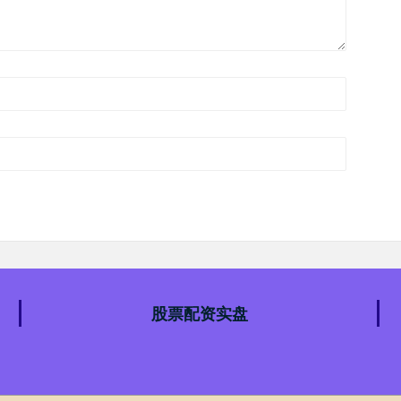
股票配资实盘