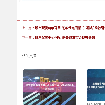
上一篇：
股市配资app官网 芝华仕电商部门“花式”罚款
下一篇：
股票配资中心网址 商务部发布会畅聊共识
相关文章
股票配资网