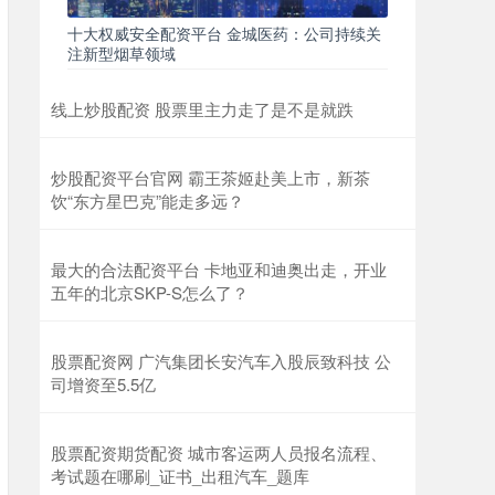
十大权威安全配资平台 金城医药：公司持续关
注新型烟草领域
线上炒股配资 股票里主力走了是不是就跌
炒股配资平台官网 霸王茶姬赴美上市，新茶
饮“东方星巴克”能走多远？
最大的合法配资平台 卡地亚和迪奥出走，开业
五年的北京SKP-S怎么了？
股票配资网 广汽集团长安汽车入股辰致科技 公
司增资至5.5亿
股票配资期货配资 城市客运两人员报名流程、
考试题在哪刷_证书_出租汽车_题库