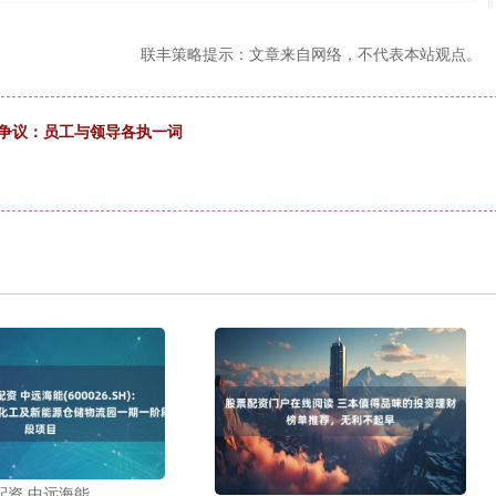
联丰策略提示：文章来自网络，不代表本站观点。
引争议：员工与领导各执一词
配资 中远海能