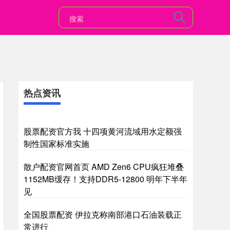
热点资讯
股票配资官方我 十四项黄河流域用水定额强
制性国家标准实施
散户配资官网首页 AMD Zen6 CPU疯狂堆叠
1152MB缓存！支持DDR5-12800 明年下半年
见
全国股票配资 伊拉克称南部港口石油装载正
常进行