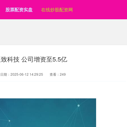
股票配资实盘
在线炒股配资网
致科技 公司增资至5.5亿
日期：2025-06-12 14:29:25
查看：249