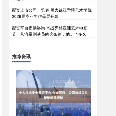
配资上市公司一览表 川大锦江学院艺术学院
2026届毕业生作品展开幕
配资平台提供咨询 肖战亮相亚洲艺术电影
节：从流量到演员的这条路，他走了多久
推荐资讯