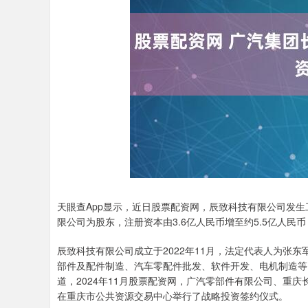
天眼查App显示，近日股票配资网，辰致科技有限公司发
限公司为股东，注册资本由3.6亿人民币增至约5.5亿人民
辰致科技有限公司成立于2022年11月，法定代表人为张
部件及配件制造、汽车零配件批发、软件开发、电机制造等
道，2024年11月股票配资网，广汽零部件有限公司、重
在重庆市公共资源交易中心举行了战略投资签约仪式。