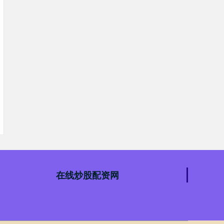
在线炒股配资网