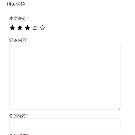
相关评论
本文评分
*
评论内容
*
你的昵称
*