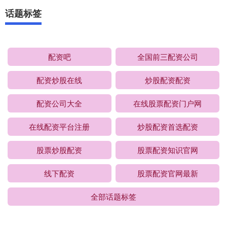
话题标签
配资吧
全国前三配资公司
配资炒股在线
炒股配资配资
配资公司大全
在线股票配资门户网
在线配资平台注册
炒股配资首选配资
股票炒股配资
股票配资知识官网
线下配资
股票配资官网最新
全部话题标签