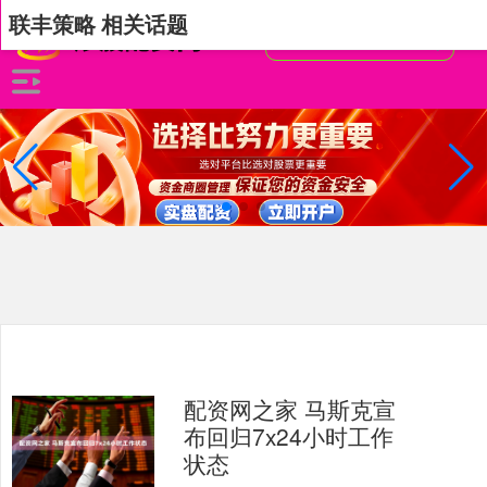
联丰策略 相关话题
配资网之家 马斯克宣
布回归7x24小时工作
状态