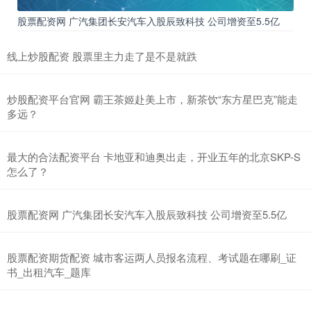
股票配资网 广汽集团长安汽车入股辰致科技 公司增资至5.5亿
线上炒股配资 股票里主力走了是不是就跌
炒股配资平台官网 霸王茶姬赴美上市，新茶饮“东方星巴克”能走
多远？
最大的合法配资平台 卡地亚和迪奥出走，开业五年的北京SKP-S
怎么了？
股票配资网 广汽集团长安汽车入股辰致科技 公司增资至5.5亿
股票配资期货配资 城市客运两人员报名流程、考试题在哪刷_证
书_出租汽车_题库