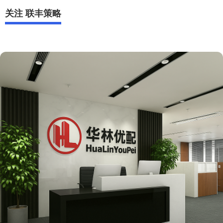
关注 联丰策略