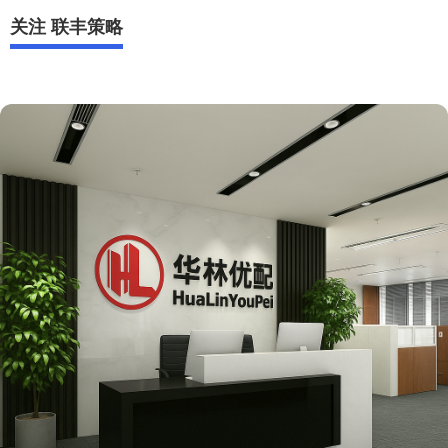
关注 联丰策略