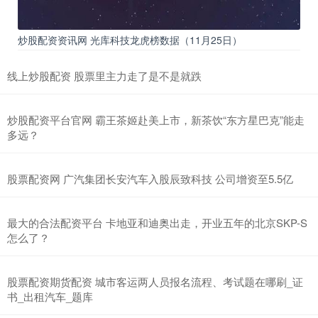
炒股配资资讯网 光库科技龙虎榜数据（11月25日）
线上炒股配资 股票里主力走了是不是就跌
炒股配资平台官网 霸王茶姬赴美上市，新茶饮“东方星巴克”能走
多远？
股票配资网 广汽集团长安汽车入股辰致科技 公司增资至5.5亿
最大的合法配资平台 卡地亚和迪奥出走，开业五年的北京SKP-S
怎么了？
股票配资期货配资 城市客运两人员报名流程、考试题在哪刷_证
书_出租汽车_题库