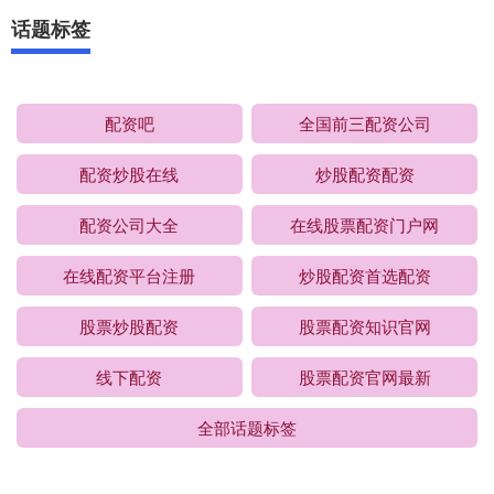
话题标签
配资吧
全国前三配资公司
配资炒股在线
炒股配资配资
配资公司大全
在线股票配资门户网
在线配资平台注册
炒股配资首选配资
股票炒股配资
股票配资知识官网
线下配资
股票配资官网最新
全部话题标签