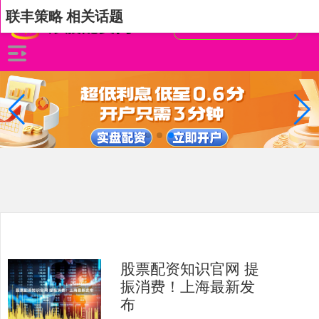
联丰策略 相关话题
股票配资知识官网 提
振消费！上海最新发
布