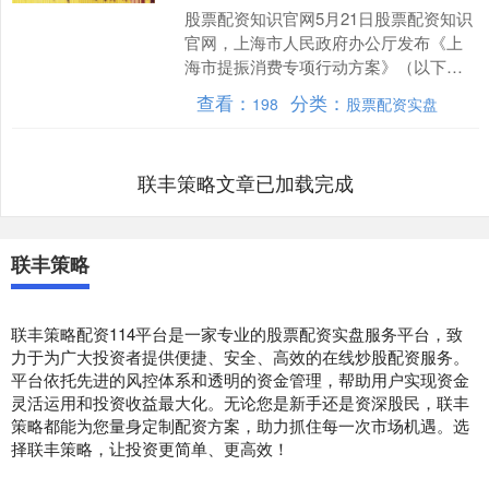
股票配资知识官网5月21日股票配资知识
官网，上海市人民政府办公厅发布《上
海市提振消费专项行动方案》（以下简
称方案），部署了六大行动方案及完善
查看：
分类：
198
股票配资实盘
支持政策等共32项措....
联丰策略文章已加载完成
联丰策略
联丰策略配资114平台是一家专业的股票配资实盘服务平台，致
力于为广大投资者提供便捷、安全、高效的在线炒股配资服务。
平台依托先进的风控体系和透明的资金管理，帮助用户实现资金
灵活运用和投资收益最大化。无论您是新手还是资深股民，联丰
策略都能为您量身定制配资方案，助力抓住每一次市场机遇。选
择联丰策略，让投资更简单、更高效！