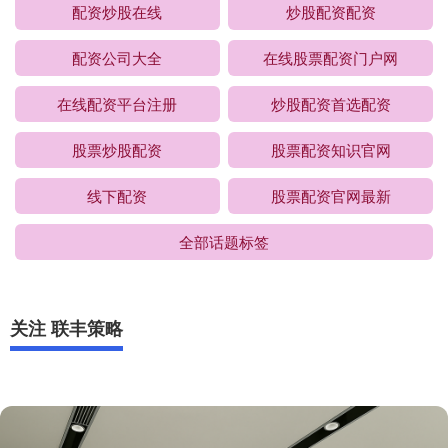
配资炒股在线
炒股配资配资
配资公司大全
在线股票配资门户网
在线配资平台注册
炒股配资首选配资
股票炒股配资
股票配资知识官网
线下配资
股票配资官网最新
全部话题标签
关注 联丰策略