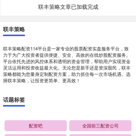
联丰策略文章已加载完成
联丰策略
联丰策略配资114平台是一家专业的股票配资实盘服务平台，致
力于为广大投资者提供便捷、安全、高效的在线炒股配资服务。
平台依托先进的风控体系和透明的资金管理，帮助用户实现资金
灵活运用和投资收益最大化。无论您是新手还是资深股民，联丰
策略都能为您量身定制配资方案，助力抓住每一次市场机遇。选
择联丰策略，让投资更简单、更高效！
话题标签
配资吧
全国前三配资公司